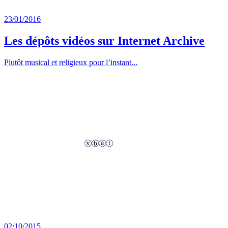
23/01/2016
Les dépôts vidéos sur Internet Archive
Plutôt musical et religieux pour l’instant...
02/10/2015