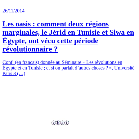
26/11/2014
Les oasis : comment deux régions
marginales, le Jérid en Tunisie et Siwa en
Égypte, ont vécu cette période
révolutionnaire ?
Conf. (en français) donnée au Séminaire « Les révolutions en
Égypte et en Tunisie ; et si on parlait d’autres choses ? », Université
Paris 8 (…)