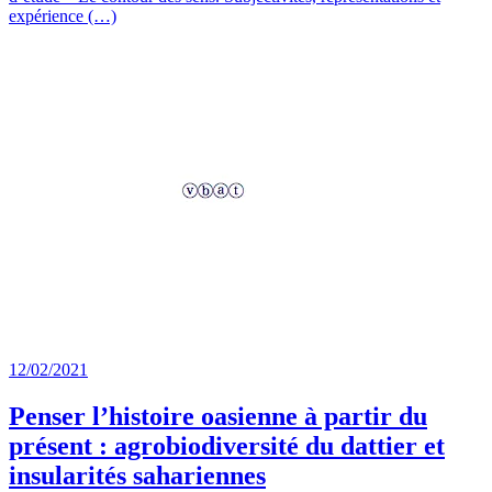
expérience (…)
12/02/2021
Penser l’histoire oasienne à partir du
présent : agrobiodiversité du dattier et
insularités sahariennes