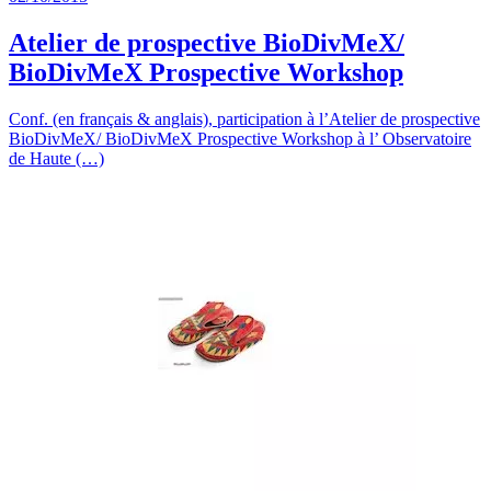
Atelier de prospective BioDivMeX/
BioDivMeX Prospective Workshop
Conf. (en français & anglais), participation à l’Atelier de prospective
BioDivMeX/ BioDivMeX Prospective Workshop à l’ Observatoire
de Haute (…)