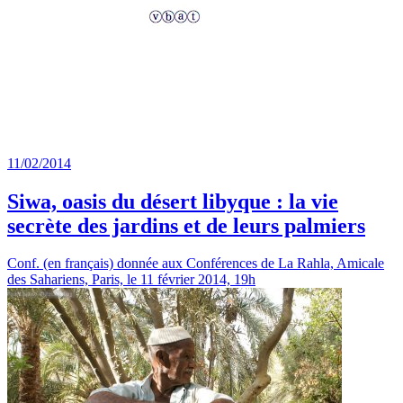
11/02/2014
Siwa, oasis du désert libyque : la vie
secrète des jardins et de leurs palmiers
Conf. (en français) donnée aux Conférences de La Rahla, Amicale
des Sahariens, Paris, le 11 février 2014, 19h