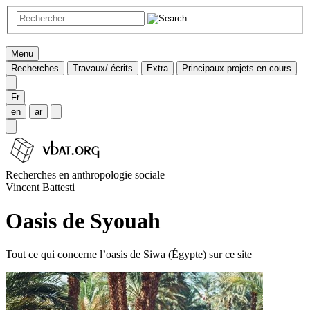
Menu
Recherches
Travaux/ écrits
Extra
Principaux projets en cours
Fr
en
ar
Recherches en anthropologie sociale
Vincent Battesti
Oasis de Syouah
Tout ce qui concerne l’oasis de Siwa (Égypte) sur ce site