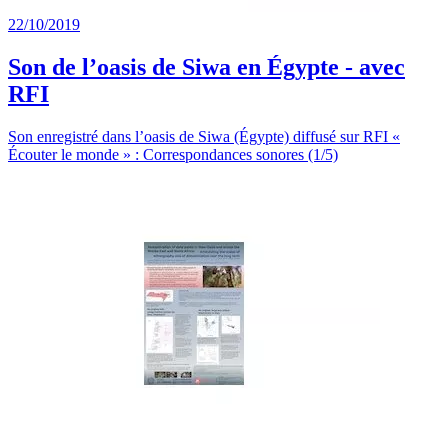
22/10/2019
Son de l’oasis de Siwa en Égypte - avec
RFI
Son enregistré dans l’oasis de Siwa (Égypte) diffusé sur RFI «
Écouter le monde » : Correspondances sonores (1/5)