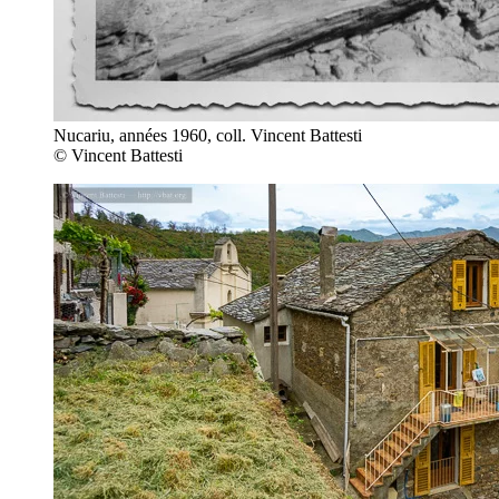
Nucariu, années 1960, coll. Vincent Battesti
© Vincent Battesti