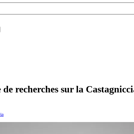
 de recherches sur la Castagnicci
ia