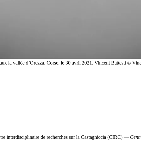
aux la vallée d’Orezza, Corse, le 30 avril 2021. Vincent Battesti
© Vinc
e interdisciplinaire de recherches sur la Castagniccia (CIRC) —
Centr