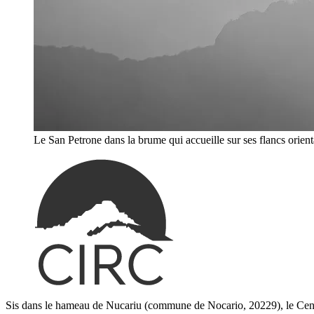
Le San Petrone dans la brume qui accueille sur ses flancs orient
Sis dans le hameau de Nucariu (commune de Nocario, 20229), le Centr