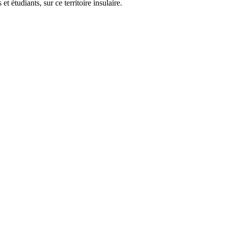
 étudiants, sur ce territoire insulaire.