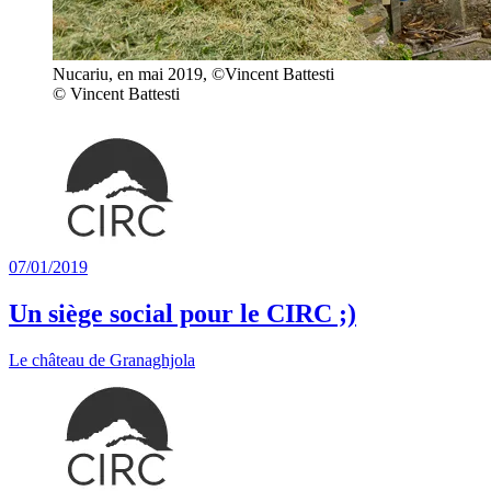
Nucariu, en mai 2019, ©Vincent Battesti
© Vincent Battesti
07/01/2019
Un siège social pour le CIRC ;)
Le château de Granaghjola