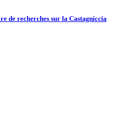
re de recherches sur la Castagniccia