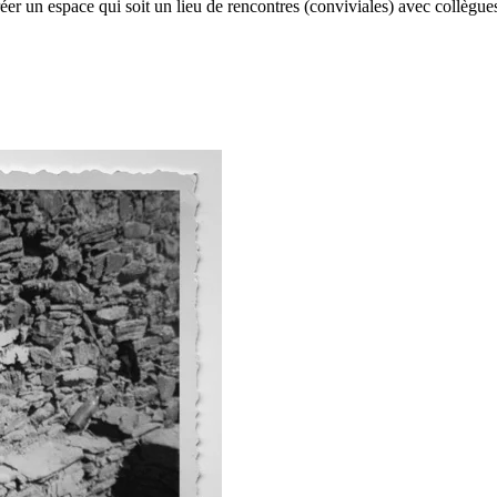
 un espace qui soit un lieu de rencontres (conviviales) avec collègues et