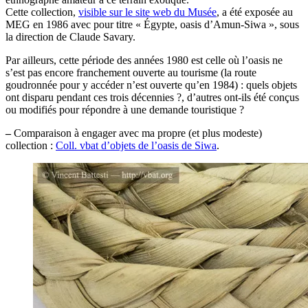
Cette collection,
visible sur le site web du Musée
, a été exposée au
MEG en 1986 avec pour titre « Égypte, oasis d’Amun-Siwa », sous
la direction de Claude Savary.
Par ailleurs, cette période des années 1980 est celle où l’oasis ne
s’est pas encore franchement ouverte au tourisme (la route
goudronnée pour y accéder n’est ouverte qu’en 1984) : quels objets
ont disparu pendant ces trois décennies ?, d’autres ont-ils été conçus
ou modifiés pour répondre à une demande touristique ?
–
Comparaison à engager avec ma propre (et plus modeste)
collection :
Coll. vbat d’objets de l’oasis de Siwa
.