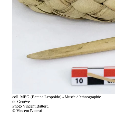
coll. MEG (Bettina Leopoldo) - Musée d’ethnographie
de Genève
Photo Vincent Battesti
© Vincent Battesti