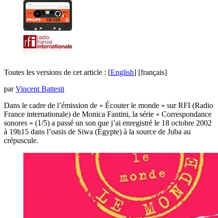
Toutes les versions de cet article :
[
English
]
[français]
par
Vincent Battesti
Dans le cadre de l’émission de « Écouter le monde » sur RFI (Radio
France internationale) de Monica Fantini, la série « Correspondance
sonores » (1/5) a passé un son que j’ai enregistré le 18 octobre 2002
à 19h15 dans l’oasis de Siwa (Égypte) à la source de Juba au
crépuscule.