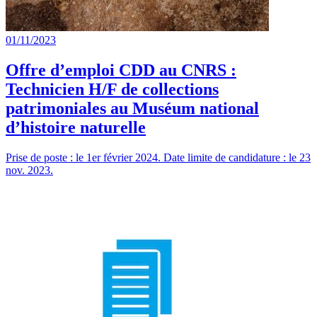
01/11/2023
Offre d’emploi CDD au CNRS :
Technicien H/F de collections
patrimoniales au Muséum national
d’histoire naturelle
Prise de poste : le 1er février 2024. Date limite de candidature : le 23
nov. 2023.