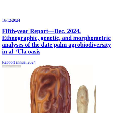
16/12/2024
Fifth-year Report—Dec. 2024.
Ethnographic, genetic, and morphometric
analyses of the date palm agrobiodiversity
in al-‘Ulā oasis
Rapport annuel 2024