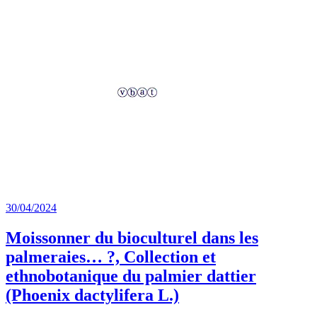
30/04/2024
Moissonner du bioculturel dans les
palmeraies… ?, Collection et
ethnobotanique du palmier dattier
(Phoenix dactylifera L.)