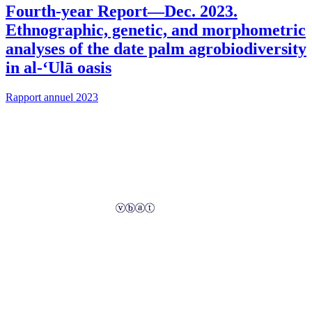
Fourth-year Report—Dec. 2023.
Ethnographic, genetic, and morphometric
analyses of the date palm agrobiodiversity
in al-‘Ulā oasis
Rapport annuel 2023