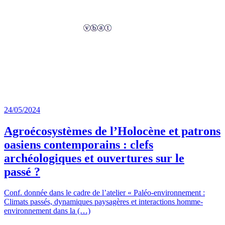
24/05/2024
Agroécosystèmes de l’Holocène et patrons
oasiens contemporains : clefs
archéologiques et ouvertures sur le
passé ?
Conf. donnée dans le cadre de l’atelier « Paléo-environnement :
Climats passés, dynamiques paysagères et interactions homme-
environnement dans la (…)