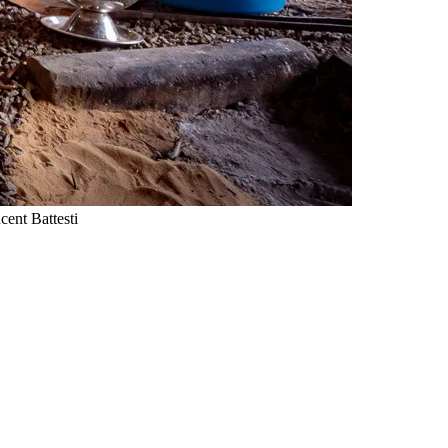
cent Battesti