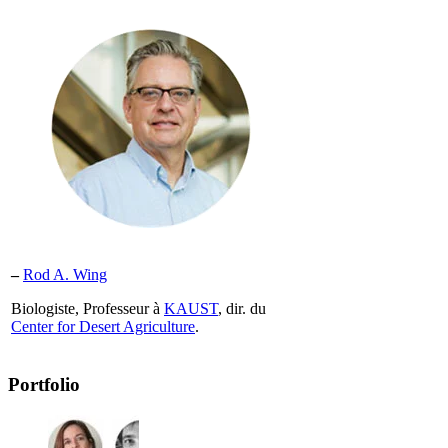
–
Rod A. Wing
Biologiste, Professeur à
KAUST
, dir. du
Center for Desert Agriculture
.
Portfolio