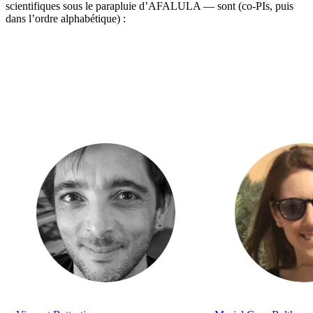
scientifiques sous le parapluie d’AFALULA — sont (co-PIs, puis
dans l’ordre alphabétique) :