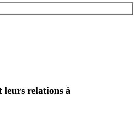
leurs relations à