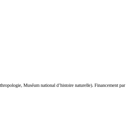
opologie, Muséum national d’histoire naturelle). Financement par