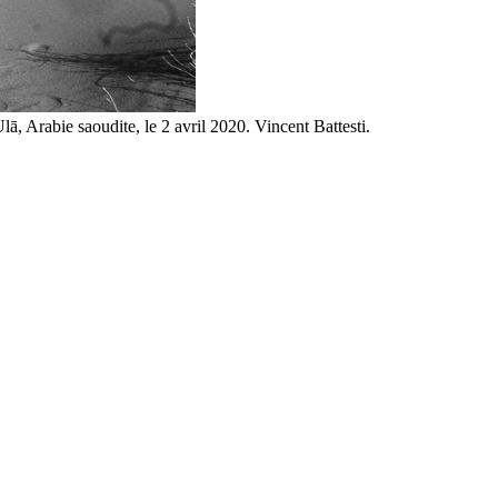
ā, Arabie saoudite, le 2 avril 2020. Vincent Battesti.