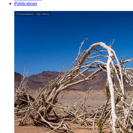
Publications