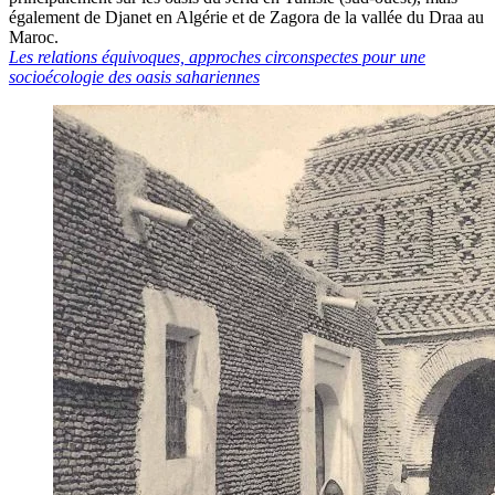
également de Djanet en Algérie et de Zagora de la vallée du Draa au
Maroc.
Les relations équivoques, approches circonspectes pour une
socioécologie des oasis sahariennes