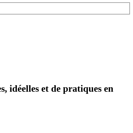
, idéelles et de pratiques en