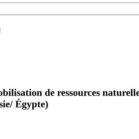
ilisation de ressources naturelles
sie/ Égypte)