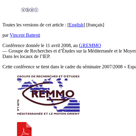
Toutes les versions de cet article :
[
English
]
[français]
par
Vincent Battesti
Conférence donnée le 11 avril 2008, au
GREMMO
— Groupe de Recherches et d’Études sur la Méditerranée et le Moye
Dans les locaux de l’IEP.
Cette conférence se tient dans le cadre du séminaire 2007/2008 « Espac