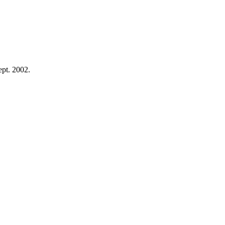
ept. 2002.