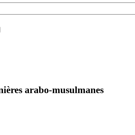
dinières arabo-musulmanes