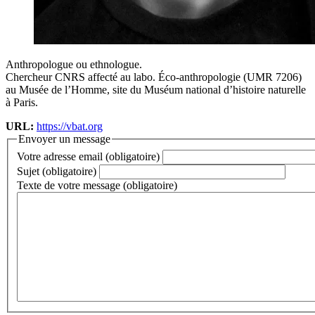
Anthropologue ou ethnologue.
Chercheur CNRS affecté au labo. Éco-anthropologie (UMR 7206)
au Musée de l’Homme, site du Muséum national d’histoire naturelle
à Paris.
URL:
https://vbat.org
Envoyer un message
Votre adresse email (obligatoire)
Sujet (obligatoire)
Texte de votre message (obligatoire)