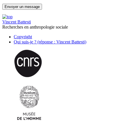
Vincent Battesti
Recherches en anthropologie sociale
Copyright
Qui suis-je ? (réponse : Vincent Battesti)