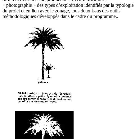
« photographie » des types d’exploitation identifiés par la typologie
du projet et en lien avec le zonage, tous deux issus des outils
méthodologiques développés dans le cadre du programme..