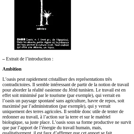
–
Extrait de l’introduction :
Ambition
L’oasis peut rapidement cristalliser des représentations très
contradictoires. Il semble intéressant de partir de la notion de travail
pour aborder la réalité oasienne du Jérid tunisien. Le travail est en
effet soit minimisé par le tourisme (par exemple), qui verrait en
l’oasis un paysage spontané sans agriculture, havre de repos, soit
maximisé par l’administration (par exemple), qui y verrait
uniquement des terres agricoles. Il semble donc utile de tenter de
redonner au travail, à l’action sur la terre et sur le matériel
biologique, sa juste place. L’oasis sous sa forme productive ne survit
que par l’apport de l’énergie du travail humain, mais,
qualitativement, il est faux d’affirmer que cet apport se fait