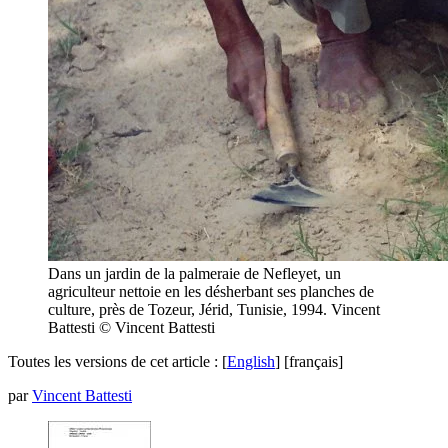
Dans un jardin de la palmeraie de Nefleyet, un
agriculteur nettoie en les désherbant ses planches de
culture, près de Tozeur, Jérid, Tunisie, 1994. Vincent
Battesti
© Vincent Battesti
Toutes les versions de cet article :
[
English
]
[français]
par
Vincent Battesti