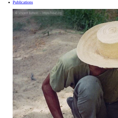
Publications