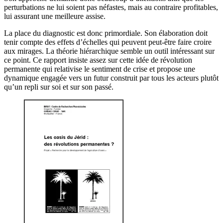
perturbations ne lui soient pas néfastes, mais au contraire profitables,
lui assurant une meilleure assise.
La place du diagnostic est donc primordiale. Son élaboration doit
tenir compte des effets d’échelles qui peuvent peut-être faire croire
aux mirages. La théorie hiérarchique semble un outil intéressant sur
ce point. Ce rapport insiste assez sur cette idée de révolution
permanente qui relativise le sentiment de crise et propose une
dynamique engagée vers un futur construit par tous les acteurs plutôt
qu’un repli sur soi et sur son passé.