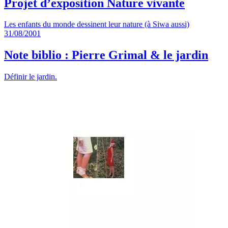
Projet d’exposition Nature vivante
Les enfants du monde dessinent leur nature (à Siwa aussi)
31/08/2001
Note biblio : Pierre Grimal & le jardin
Définir le jardin.