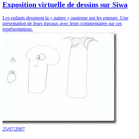
Exposition virtuelle de dessins sur Siwa
Les enfants dessinent la « nature » oasienne qui les entoure. Une
présentation de leurs travaux avec leurs commentaires sur ces
représentations.
25/07/2007