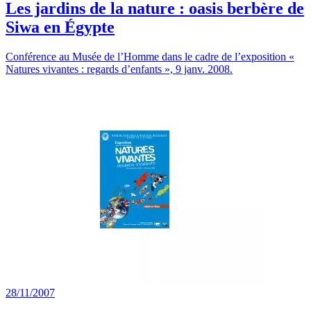
Les jardins de la nature : oasis berbère de
Siwa en Égypte
Conférence au Musée de l’Homme dans le cadre de l’exposition «
Natures vivantes : regards d’enfants », 9 janv. 2008.
28/11/2007