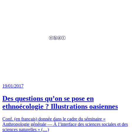
19/01/2017
Des questions qu’on se pose en
ethnoécologie ? Illustrations oasiennes
Conf. (en français) donnée dans le cadre du séminaire «
Anthropologie générale — À l’interface des sciences sociales et des
sciences naturelles » (…)