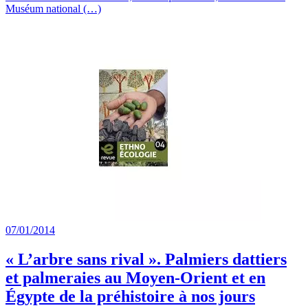
Muséum national (…)
07/01/2014
« L’arbre sans rival ». Palmiers dattiers
et palmeraies au Moyen-Orient et en
Égypte de la préhistoire à nos jours