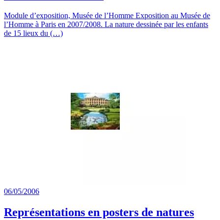
Module d’exposition, Musée de l’Homme Exposition au Musée de
l’Homme à Paris en 2007/2008. La nature dessinée par les enfants
de 15 lieux du (…)
06/05/2006
Représentations en posters de natures