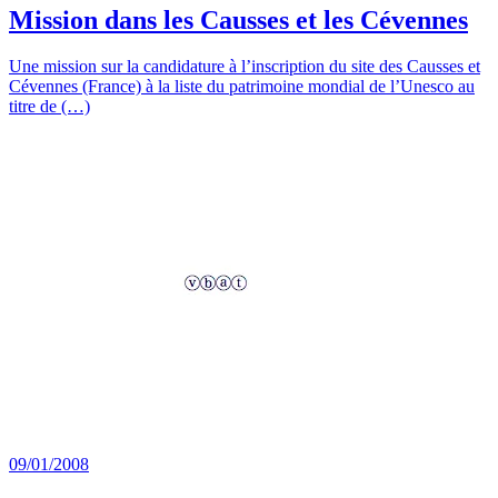
Mission dans les Causses et les Cévennes
Une mission sur la candidature à l’inscription du site des Causses et
Cévennes (France) à la liste du patrimoine mondial de l’Unesco au
titre de (…)
09/01/2008