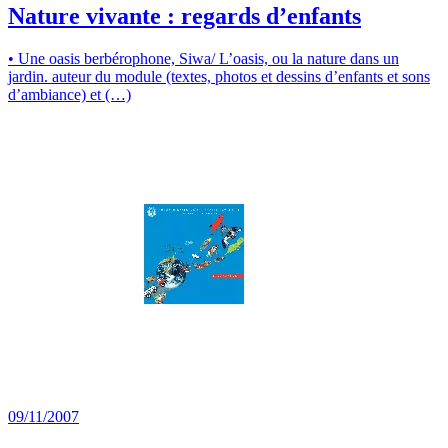
Nature vivante : regards d’enfants
• Une oasis berbérophone, Siwa/ L’oasis, ou la nature dans un
jardin. auteur du module (textes, photos et dessins d’enfants et sons
d’ambiance) et (…)
09/11/2007