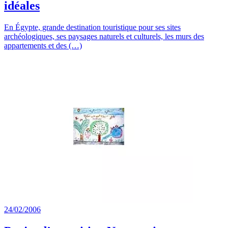
idéales
En Égypte, grande destination touristique pour ses sites
archéologiques, ses paysages naturels et culturels, les murs des
appartements et des (…)
24/02/2006