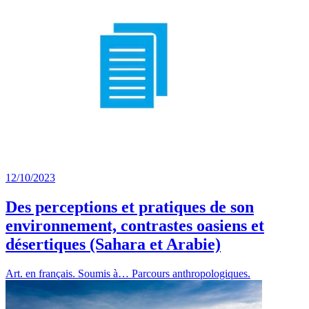
12/10/2023
Des perceptions et pratiques de son
environnement, contrastes oasiens et
désertiques (Sahara et Arabie)
Art. en français. Soumis à… Parcours anthropologiques.