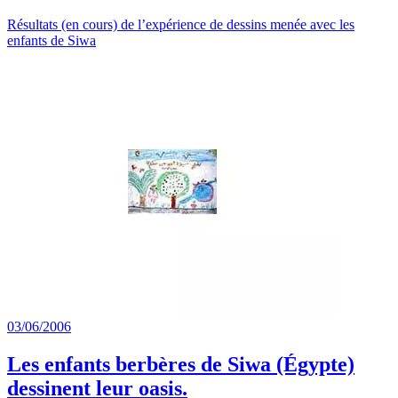
Résultats (en cours) de l’expérience de dessins menée avec les
enfants de Siwa
03/06/2006
Les enfants berbères de Siwa (Égypte)
dessinent leur oasis.