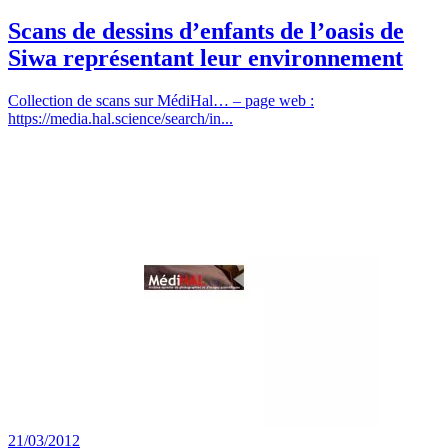
Scans de dessins d’enfants de l’oasis de
Siwa représentant leur environnement
Collection de scans sur MédiHal… – page web :
https://media.hal.science/search/in...
21/03/2012