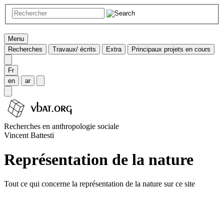
Menu
Recherches
Travaux/ écrits
Extra
Principaux projets en cours
Fr
en
ar
Recherches en anthropologie sociale
Vincent Battesti
Représentation de la nature
Tout ce qui concerne la représentation de la nature sur ce site