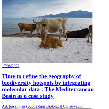
17/06/2023
Time to refine the geography of
biodiversity hotspots by integrating
molecular data : The Mediterranean
Basin as a case study
Art. (en anglais) publié dans Biological Conservation.