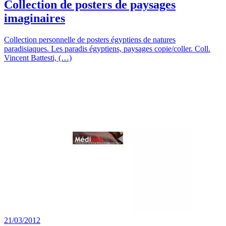
Collection de posters de paysages
imaginaires
Collection personnelle de posters égyptiens de natures
paradisiaques. Les paradis égyptiens, paysages copie/coller. Coll.
Vincent Battesti, (…)
21/03/2012