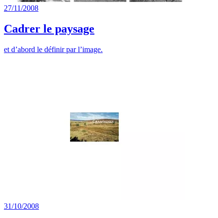
27/11/2008
Cadrer le paysage
et d’abord le définir par l’image.
31/10/2008