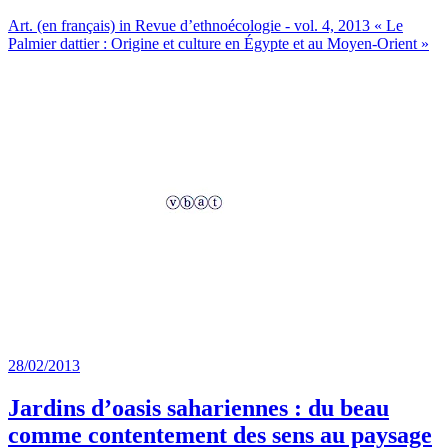
Art. (en français) in Revue d’ethnoécologie - vol. 4, 2013 « Le
Palmier dattier : Origine et culture en Égypte et au Moyen-Orient »
28/02/2013
Jardins d’oasis sahariennes : du beau
comme contentement des sens au paysage