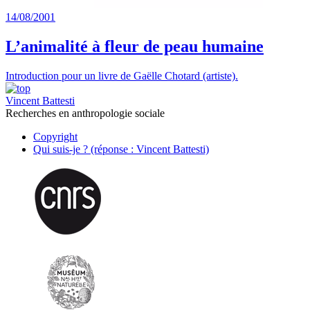
14/08/2001
L’animalité à fleur de peau humaine
Introduction pour un livre de Gaëlle Chotard (artiste).
Vincent Battesti
Recherches en anthropologie sociale
Copyright
Qui suis-je ? (réponse : Vincent Battesti)