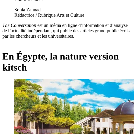
Sonia Zannad
Rédactrice / Rubrique Arts et Culture
The Conversation
est un média en ligne d’information et d’analyse
de l’actualité indépendant, qui publie des articles grand public écrits
par les chercheurs et les universitaires.
En Égypte, la nature version
kitsch