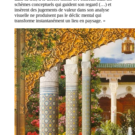
schèmes conceptuels qui guident son regard (…) et
insèrent des jugements de valeur dans son analyse
visuelle ne produisent pas le déclic mental qui
transforme instantanément un lieu en paysage. »