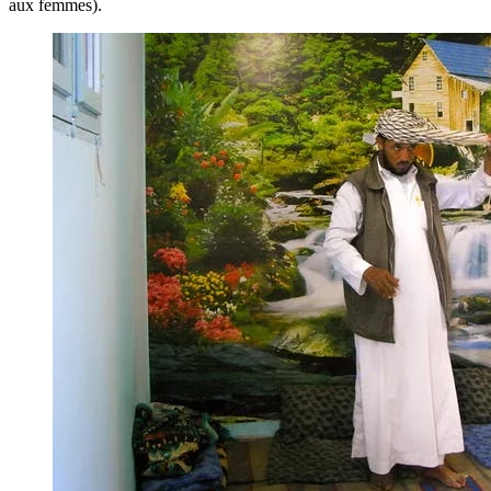
aux femmes).