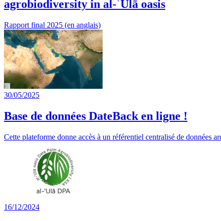
agrobiodiversity in al-ʿUlā oasis
Rapport final 2025 (en anglais)
30/05/2025
Base de données DateBack en ligne !
Cette plateforme donne accès à un référentiel centralisé de données 
16/12/2024