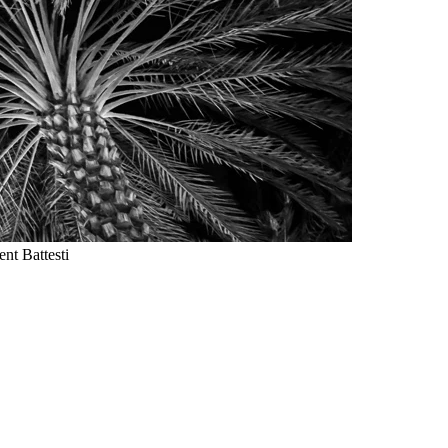
nt Battesti