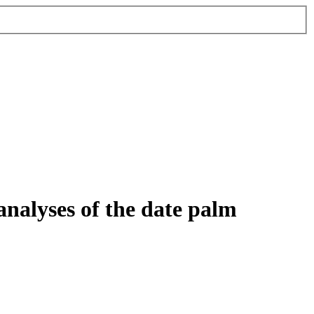
nalyses of the date palm