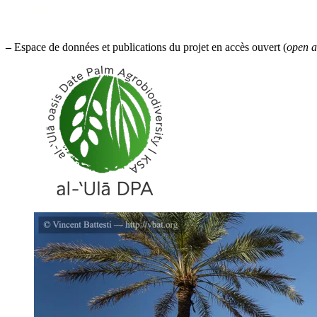
–
Espace de données et publications du projet en accès ouvert (
open a