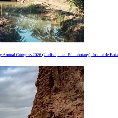
ny Annual Congress 2026 (Undisciplined Ethnobotany), Institut de Bot