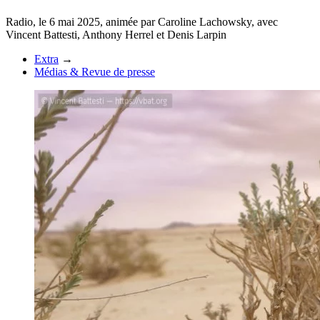
Radio, le 6 mai 2025, animée par Caroline Lachowsky, avec
Vincent Battesti, Anthony Herrel et Denis Larpin
Extra
→
Médias & Revue de presse