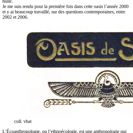
huile.
Je me suis rendu pour la première fois dans cette oasis l’année 2000
et y ai beaucoup travaillé, sur des questions contemporaines, entre
2002 et 2006.
coll. vbat
L’Écoanthropologie, ou l’ethnoécologie, est une anthropologie qui