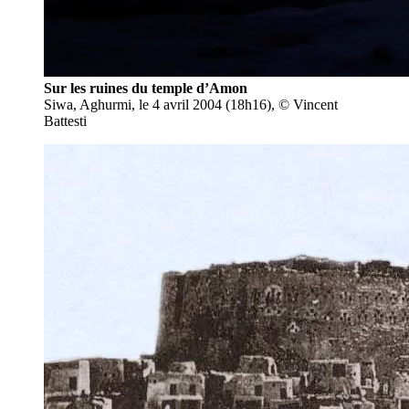
Sur les ruines du temple d’Amon
Siwa, Aghurmi, le 4 avril 2004 (18h16), © Vincent
Battesti