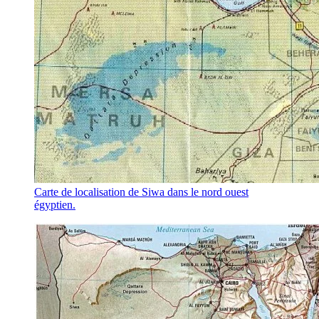
Carte de localisation de Siwa dans le nord ouest
égyptien.