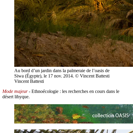
Au bord d’un jardin dans la palmeraie de l’oasis de
Siwa (Égypte), le 17 nov. 2014. © Vincent Battesti
Vincent Battesti
Mode majeur
- Ethnoécologie : les recherches en cours dans le
désert libyque.