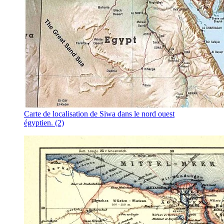
Carte de localisation de Siwa dans le nord ouest
égyptien. (2)