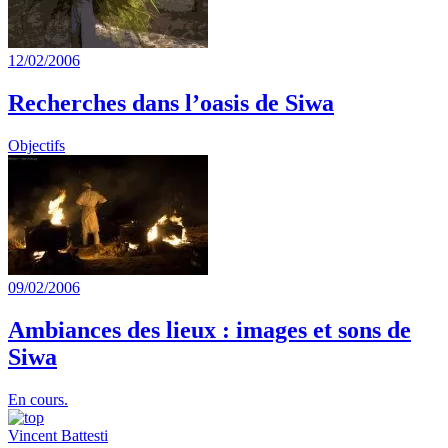
12/02/2006
Recherches dans l’oasis de Siwa
Objectifs
09/02/2006
Ambiances des lieux : images et sons de
Siwa
En cours.
Vincent Battesti