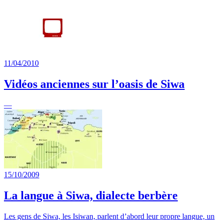
11/04/2010
Vidéos anciennes sur l’oasis de Siwa
—
15/10/2009
La langue à Siwa, dialecte berbère
Les gens de Siwa, les Isiwan, parlent d’abord leur propre langue, un