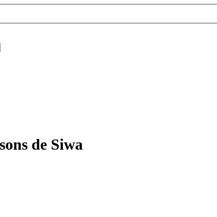
 sons de Siwa