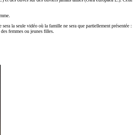
Homme.
sera la seule vidéo où la famille ne sera que partiellement présentée :
r des femmes ou jeunes filles.