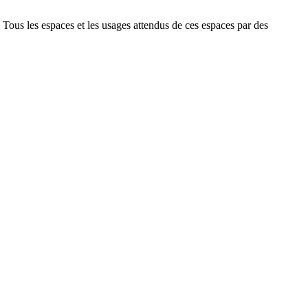
. Tous les espaces et les usages attendus de ces espaces par des