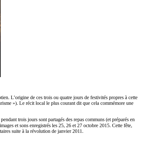
en. L’origine de ces trois ou quatre jours de festivités propres à cette
ourisme »). Le récit local le plus courant dit que cela commémore une
 : pendant trois jours sont partagés des repas communs (et préparés en
aires suite à la révolution de janvier 2011.