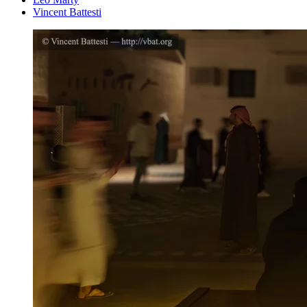
Vincent Battesti