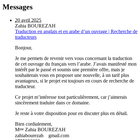
Messages
20 avril 2025
Zahia BOUREZAH
Traduction en anglais et en arabe d’un ouvrage | Recherche de
traducteurs
Bonjour,
Je me permets de revenir vers vous concernant la traduction
de cet ouvrage du français vers l’arabe. J’avais manifesté mon
intérêt par le passé et soumis une première offre, mais je
souhaiterais vous en proposer une nouvelle, à un tarif plus
avantageux, si le projet est toujours en cours de recherche de
traducteur.
Ce projet m’intéresse tout particulièrement, car j’aimerais
sincèrement traduire dans ce domaine.
Je reste à votre disposition pour en discuter plus en détail.
Bien cordialement,
me
M
Zahia BOUREZAH
zahiabourezah
gmail.com