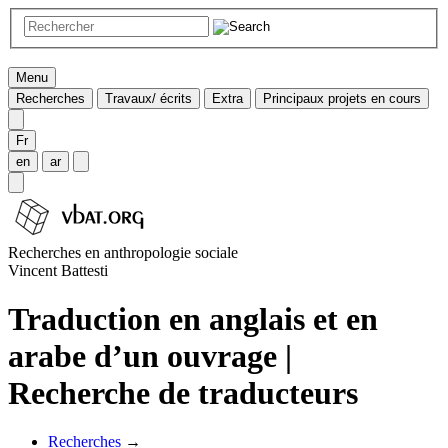
Menu
Recherches
Travaux/ écrits
Extra
Principaux projets en cours
Fr
en
ar
Recherches en anthropologie sociale
Vincent Battesti
Traduction en anglais et en
arabe d’un ouvrage |
Recherche de traducteurs
Recherches
→