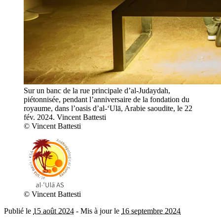
Sur un banc de la rue principale d’al-Judaydah,
piétonnisée, pendant l’anniversaire de la fondation du
royaume, dans l’oasis d’al-‘Ulā, Arabie saoudite, le 22
fév. 2024. Vincent Battesti
© Vincent Battesti
© Vincent Battesti
Publié le
15 août 2024
-
Mis à jour le
16 septembre 2024