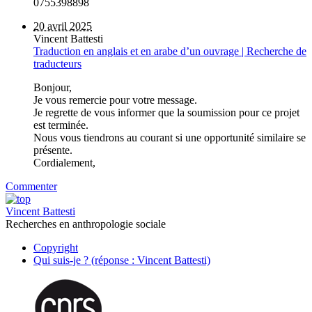
0755398898
20 avril 2025
Vincent Battesti
Traduction en anglais et en arabe d’un ouvrage | Recherche de
traducteurs
Bonjour,
Je vous remercie pour votre message.
Je regrette de vous informer que la soumission pour ce projet
est terminée.
Nous vous tiendrons au courant si une opportunité similaire se
présente.
Cordialement,
Commenter
Vincent Battesti
Recherches en anthropologie sociale
Copyright
Qui suis-je ? (réponse : Vincent Battesti)