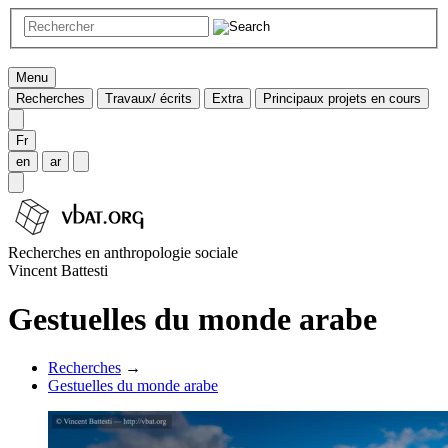
Menu
Recherches
Travaux/ écrits
Extra
Principaux projets en cours
Fr
en
ar
Recherches en anthropologie sociale
Vincent Battesti
Gestuelles du monde arabe
Recherches
→
Gestuelles du monde arabe