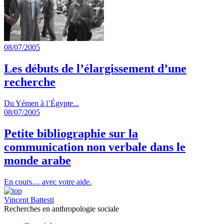
08/07/2005
Les débuts de l’élargissement d’une
recherche
Du Yémen à l’Égypte...
08/07/2005
Petite bibliographie sur la
communication non verbale dans le
monde arabe
En cours… avec votre aide.
Vincent Battesti
Recherches en anthropologie sociale