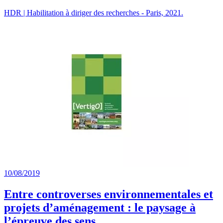
HDR | Habilitation à diriger des recherches - Paris, 2021.
10/08/2019
Entre controverses environnementales et
projets d’aménagement : le paysage à
l’épreuve des sens