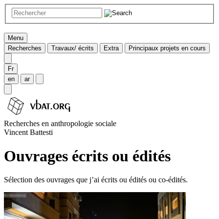
Menu
Recherches
Travaux/ écrits
Extra
Principaux projets en cours
Fr
en
ar
Recherches en anthropologie sociale
Vincent Battesti
Ouvrages écrits ou édités
Sélection des ouvrages que j’ai écrits ou édités ou co-édités.