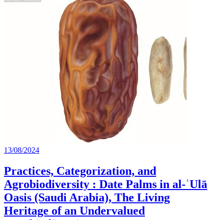
13/08/2024
Practices, Categorization, and
Agrobiodiversity : Date Palms in al-ʿUlā
Oasis (Saudi Arabia), The Living
Heritage of an Undervalued