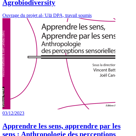
Agrobiodiversity
Ouvrage du projet al-ʿUlā DPA, travail soumis
03/12/2023
Apprendre les sens, apprendre par les
sens : Anthropologie des perceptions