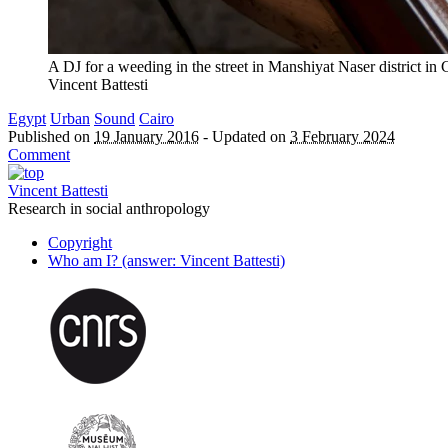
A DJ for a weeding in the street in Manshiyat Naser district in
Vincent Battesti
Egypt
Urban
Sound
Cairo
Published on
19 January 2016
-
Updated on
3 February 2024
Comment
Vincent Battesti
Research in social anthropology
Copyright
Who am I? (answer: Vincent Battesti)