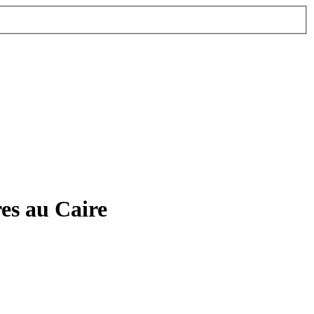
res au Caire