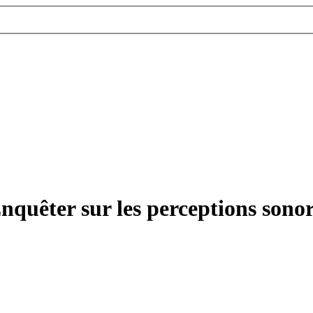
 Enquêter sur les perceptions sono