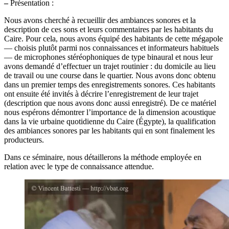
–
Présentation :
Nous avons cherché à recueillir des ambiances sonores et la
description de ces sons et leurs commentaires par les habitants du
Caire. Pour cela, nous avons équipé des habitants de cette mégapole
— choisis plutôt parmi nos connaissances et informateurs habituels
— de microphones stéréophoniques de type binaural et nous leur
avons demandé d’effectuer un trajet routinier : du domicile au lieu
de travail ou une course dans le quartier. Nous avons donc obtenu
dans un premier temps des enregistrements sonores. Ces habitants
ont ensuite été invités à décrire l’enregistrement de leur trajet
(description que nous avons donc aussi enregistré). De ce matériel
nous espérons démontrer l’importance de la dimension acoustique
dans la vie urbaine quotidienne du Caire (Égypte), la qualification
des ambiances sonores par les habitants qui en sont finalement les
producteurs.
Dans ce séminaire, nous détaillerons la méthode employée en
relation avec le type de connaissance attendue.