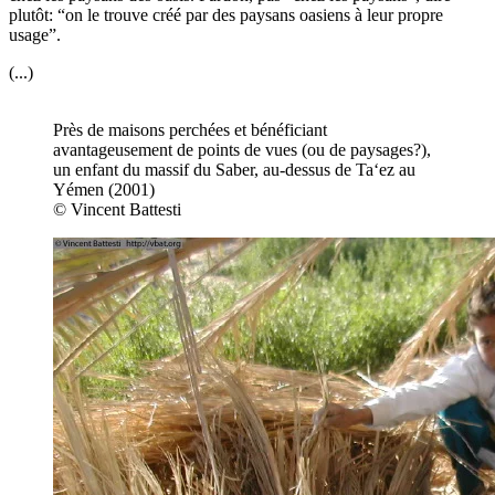
plutôt: “on le trouve créé par des paysans oasiens à leur propre
usage”.
(...)
Près de maisons perchées et bénéficiant
avantageusement de points de vues (ou de paysages?),
un enfant du massif du Saber, au-dessus de Ta‘ez au
Yémen (2001)
© Vincent Battesti