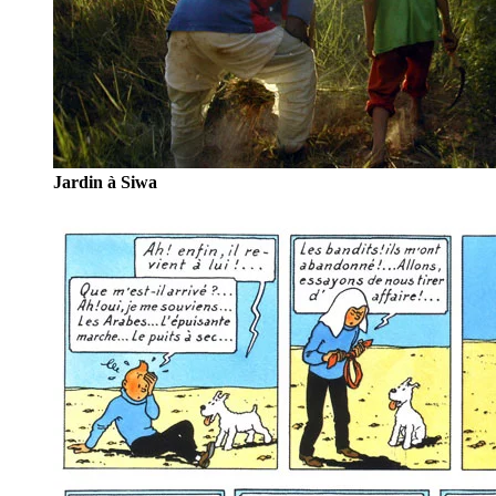
Jardin à Siwa