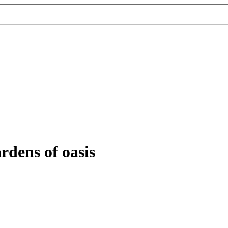
rdens of oasis