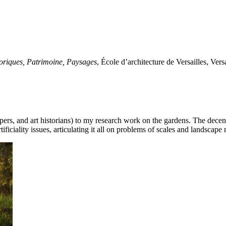
toriques, Patrimoine, Paysages
, École d’architecture de Versailles, Vers
pers, and art historians) to my research work on the gardens. The decen
ficiality issues, articulating it all on problems of scales and landscape 