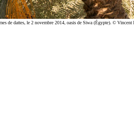
mes de dattes, le 2 novembre 2014, oasis de Siwa (Égypte). © Vincent B