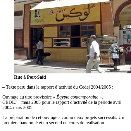
Rue à Port-Saïd
–
Texte paru dans le rapport d’activité du Cedej 2004/2005 :
Ouvrage au titre provisoire «
Égypte contemporaine
».
CEDEJ – mars 2005 pour le rapport d’activité de la période avril
2004-mars 2005
La préparation de cet ouvrage a connu deux projets successifs. Un
premier abandonné et un second en cours de réalisation.