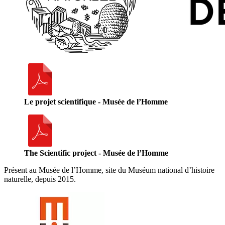
Le projet scientifique - Musée de l’Homme
The Scientific project - Musée de l’Homme
Présent au Musée de l’Homme, site du Muséum national d’histoire
naturelle, depuis 2015.