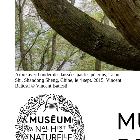
Arbre avec banderoles laissées par les pèlerins, Taian
Shi, Shandong Sheng, Chine, le 4 sept. 2015, Vincent
Battesti
© Vincent Battesti