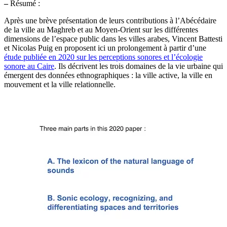
–
Résumé :
Après une brève présentation de leurs contributions à l’Abécédaire
de la ville au Maghreb et au Moyen-Orient sur les différentes
dimensions de l’espace public dans les villes arabes, Vincent Battesti
et Nicolas Puig en proposent ici un prolongement à partir d’une
étude publiée en 2020 sur les perceptions sonores et l’écologie
sonore au Caire
. Ils décrivent les trois domaines de la vie urbaine qui
émergent des données ethnographiques : la ville active, la ville en
mouvement et la ville relationnelle.