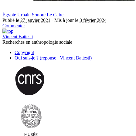
Égypte
Urbain
Sonore
Le Caire
Publié le
27 janvier 2021
-
Mis à jour le
3 février 2024
Commenter
Vincent Battesti
Recherches en anthropologie sociale
Copyright
Qui suis-je ? (réponse : Vincent Battesti)