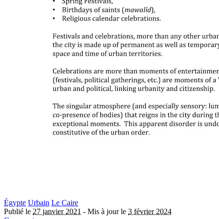
Égypte
Urbain
Le Caire
Publié le
27 janvier 2021
-
Mis à jour le
3 février 2024