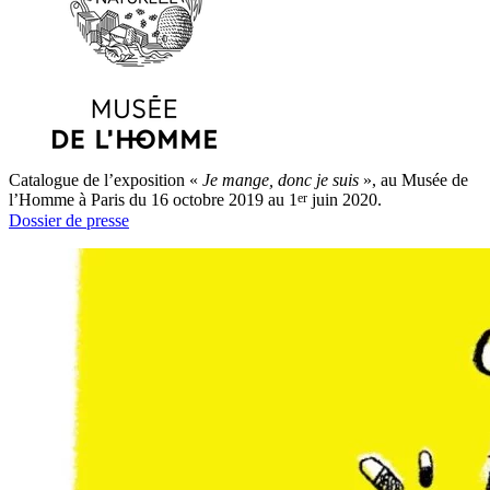
Catalogue de l’exposition «
Je mange, donc je suis
», au Musée de
er
l’Homme à Paris du 16 octobre 2019 au 1
juin 2020.
Dossier de presse