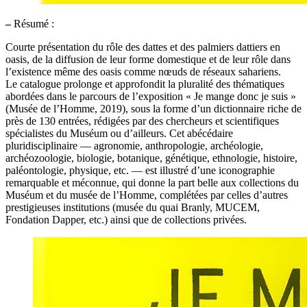
–
Résumé :
Courte présentation du rôle des dattes et des palmiers dattiers en
oasis, de la diffusion de leur forme domestique et de leur rôle dans
l’existence même des oasis comme nœuds de réseaux sahariens.
Le catalogue prolonge et approfondit la pluralité des thématiques
abordées dans le parcours de l’exposition « Je mange donc je suis »
(Musée de l’Homme, 2019), sous la forme d’un dictionnaire riche de
près de 130 entrées, rédigées par des chercheurs et scientifiques
spécialistes du Muséum ou d’ailleurs. Cet abécédaire
pluridisciplinaire — agronomie, anthropologie, archéologie,
archéozoologie, biologie, botanique, génétique, ethnologie, histoire,
paléontologie, physique, etc. — est illustré d’une iconographie
remarquable et méconnue, qui donne la part belle aux collections du
Muséum et du musée de l’Homme, complétées par celles d’autres
prestigieuses institutions (musée du quai Branly, MUCEM,
Fondation Dapper, etc.) ainsi que de collections privées.