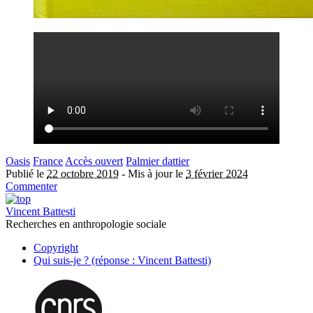
Oasis
France
Accès ouvert
Palmier dattier
Publié le
22 octobre 2019
-
Mis à jour le
3 février 2024
Commenter
Vincent Battesti
Recherches en anthropologie sociale
Copyright
Qui suis-je ? (réponse : Vincent Battesti)