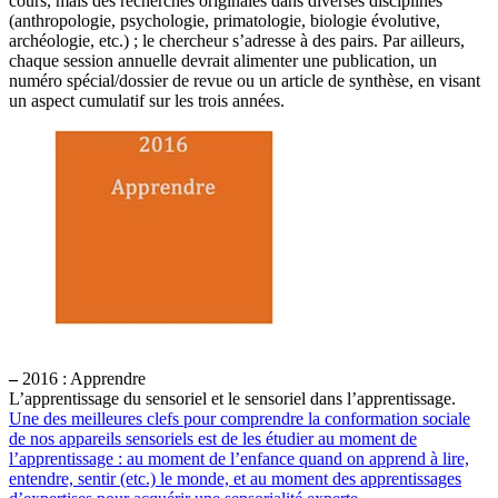
cours, mais des recherches originales dans diverses disciplines
(anthropologie, psychologie, primatologie, biologie évolutive,
archéologie, etc.) ; le chercheur s’adresse à des pairs. Par ailleurs,
chaque session annuelle devrait alimenter une publication, un
numéro spécial/dossier de revue ou un article de synthèse, en visant
un aspect cumulatif sur les trois années.
–
2016 : Apprendre
L’apprentissage du sensoriel et le sensoriel dans l’apprentissage.
Une des meilleures clefs pour comprendre la conformation sociale
de nos appareils sensoriels est de les étudier au moment de
l’apprentissage : au moment de l’enfance quand on apprend à lire,
entendre, sentir (etc.) le monde, et au moment des apprentissages