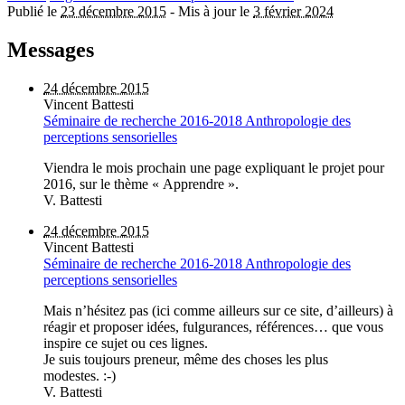
Publié le
23 décembre 2015
-
Mis à jour le
3 février 2024
Messages
24 décembre 2015
Vincent Battesti
Séminaire de recherche 2016-2018 Anthropologie des
perceptions sensorielles
Viendra le mois prochain une page expliquant le projet pour
2016, sur le thème « Apprendre ».
V. Battesti
24 décembre 2015
Vincent Battesti
Séminaire de recherche 2016-2018 Anthropologie des
perceptions sensorielles
Mais n’hésitez pas (ici comme ailleurs sur ce site, d’ailleurs) à
réagir et proposer idées, fulgurances, références… que vous
inspire ce sujet ou ces lignes.
Je suis toujours preneur, même des choses les plus
modestes. :-)
V. Battesti