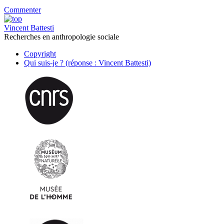
Commenter
Vincent Battesti
Recherches en anthropologie sociale
Copyright
Qui suis-je ? (réponse : Vincent Battesti)