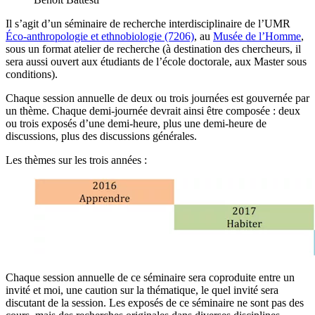
Il s’agit d’un séminaire de recherche interdisciplinaire de l’UMR
Éco-anthropologie et ethnobiologie (7206)
, au
Musée de l’Homme
,
sous un format atelier de recherche (à destination des chercheurs, il
sera aussi ouvert aux étudiants de l’école doctorale, aux Master sous
conditions).
Chaque session annuelle de deux ou trois journées est gouvernée par
un thème. Chaque demi-journée devrait ainsi être composée : deux
ou trois exposés d’une demi-heure, plus une demi-heure de
discussions, plus des discussions générales.
Les thèmes sur les trois années :
Chaque session annuelle de ce séminaire sera coproduite entre un
invité et moi, une caution sur la thématique, le quel invité sera
discutant de la session. Les exposés de ce séminaire ne sont pas des