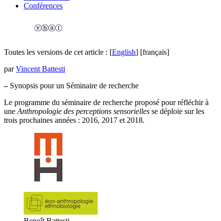
Conférences
Toutes les versions de cet article :
[
English
]
[français]
par
Vincent Battesti
–
Synopsis pour un Séminaire de recherche
Le programme du séminaire de recherche proposé pour réfléchir à
une
Anthropologie des perceptions sensorielles
se déploie sur les
trois prochaines années : 2016, 2017 et 2018.
Benoît Battesti