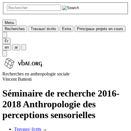
Menu
Recherches
Travaux/ écrits
Extra
Principaux projets en cours
Fr
en
ar
Recherches en anthropologie sociale
Vincent Battesti
Séminaire de recherche 2016-
2018 Anthropologie des
perceptions sensorielles
Travaux/ écrits
→