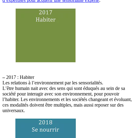
d’expertises pour acquérir une sensorialité experte
.
–
2017 : Habiter
Les relations à l’environnement par les sensorialités.
L’être humain nait avec des sens qui sont éduqués au sein de sa
société pour interagir avec son environnement, pour pouvoir
l’habiter. Les environnements et les sociétés changeant et évoluant,
ces modalités doivent être multiples, mais aussi reposer sur des
universaux.