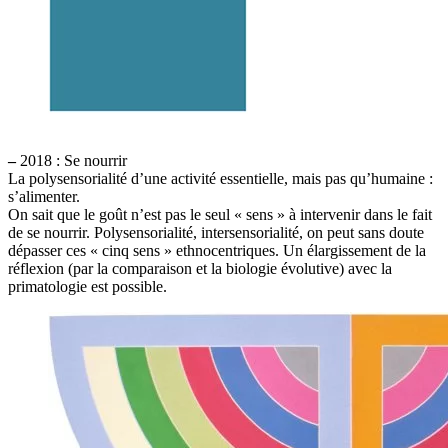
–
2018 : Se nourrir
La polysensorialité d’une activité essentielle, mais pas qu’humaine :
s’alimenter.
On sait que le goût n’est pas le seul « sens » à intervenir dans le fait
de se nourrir. Polysensorialité, intersensorialité, on peut sans doute
dépasser ces « cinq sens » ethnocentriques. Un élargissement de la
réflexion (par la comparaison et la biologie évolutive) avec la
primatologie est possible.