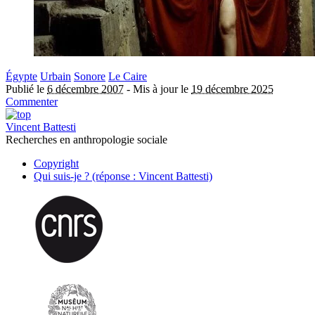
Égypte
Urbain
Sonore
Le Caire
Publié le
6 décembre 2007
-
Mis à jour le
19 décembre 2025
Commenter
Vincent Battesti
Recherches en anthropologie sociale
Copyright
Qui suis-je ? (réponse : Vincent Battesti)