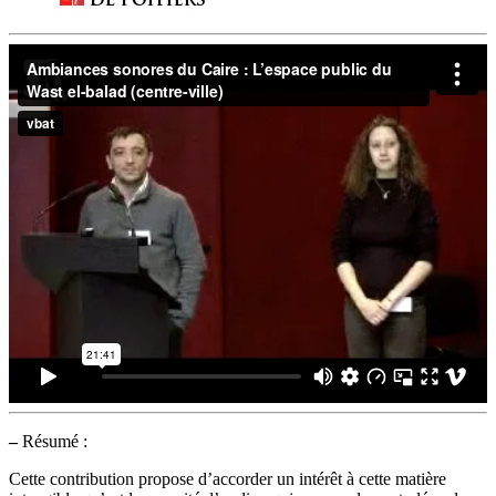
–
Résumé :
Cette contribution propose d’accorder un intérêt à cette matière