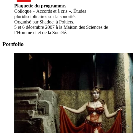
Plaquette du programme.
Colloque « Accords et à cris », Études
pluridisciplinaires sur la sonorité.
Organisé par Shadoc, à Poitiers.
5 et 6 décembre 2007 à la Maison des Sciences de
l’Homme et et de la Société.
Portfolio