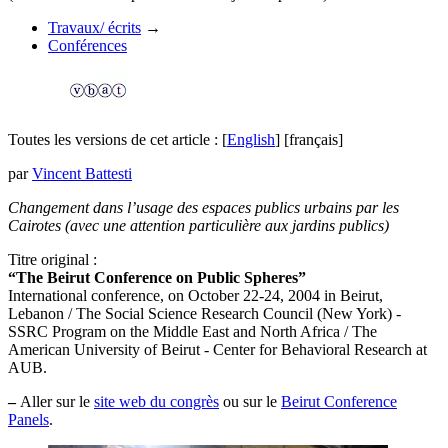
Travaux/ écrits
→
Conférences
Toutes les versions de cet article :
[
English
]
[français]
par
Vincent Battesti
Changement dans l’usage des espaces publics urbains par les
Cairotes (avec une attention particulière aux jardins publics)
Titre original :
“The Beirut Conference on Public Spheres”
International conference, on October 22-24, 2004 in Beirut,
Lebanon / The Social Science Research Council (New York) -
SSRC Program on the Middle East and North Africa / The
American University of Beirut - Center for Behavioral Research at
AUB.
–
Aller sur le
site web du congrès
ou sur le
Beirut Conference
Panels
.