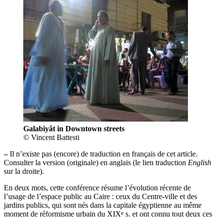
Galabiyât in Downtown streets
© Vincent Battesti
–
Il n’existe pas (encore) de traduction en français de cet article.
Consulter la version (originale) en anglais (le lien traduction
English
sur la droite).
En deux mots, cette conférence résume l’évolution récente de
l’usage de l’espace public au Caire : ceux du Centre-ville et des
jardins publics, qui sont nés dans la capitale égyptienne au même
e
moment de réformisme urbain du XIX
s. et ont connu tout deux ces