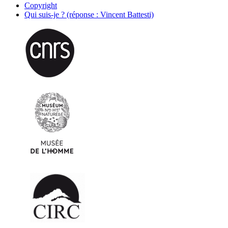
Copyright
Qui suis-je ? (réponse : Vincent Battesti)