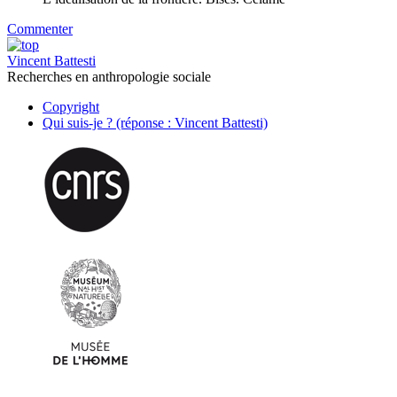
Commenter
Vincent Battesti
Recherches en anthropologie sociale
Copyright
Qui suis-je ? (réponse : Vincent Battesti)