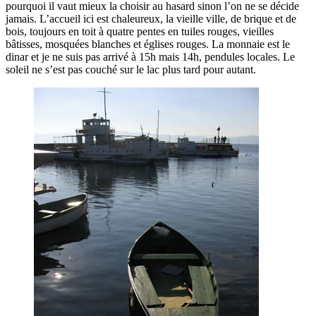
pourquoi il vaut mieux la choisir au hasard sinon l’on ne se décide
jamais. L’accueil ici est chaleureux, la vieille ville, de brique et de
bois, toujours en toit à quatre pentes en tuiles rouges, vieilles
bâtisses, mosquées blanches et églises rouges. La monnaie est le
dinar et je ne suis pas arrivé à 15h mais 14h, pendules locales. Le
soleil ne s’est pas couché sur le lac plus tard pour autant.