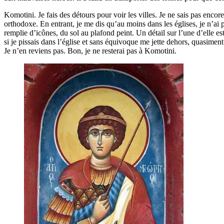
Komotini. Je fais des détours pour voir les villes. Je ne sais pas encore
orthodoxe. En entrant, je me dis qu’au moins dans les églises, je n’ai
remplie d’icônes, du sol au plafond peint. Un détail sur l’une d’elle e
si je pissais dans l’église et sans équivoque me jette dehors, quasiment
Je n’en reviens pas. Bon, je ne resterai pas à Komotini.