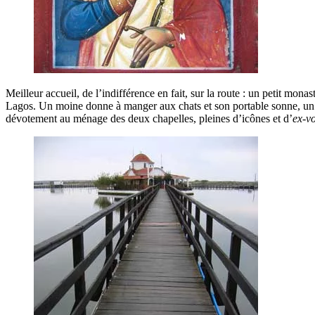
Meilleur accueil, de l’indifférence en fait, sur la route : un petit mon
Lagos. Un moine donne à manger aux chats et son portable sonne, un a
dévotement au ménage des deux chapelles, pleines d’icônes et d’
ex-v