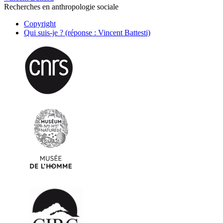
Recherches en anthropologie sociale
Copyright
Qui suis-je ? (réponse : Vincent Battesti)