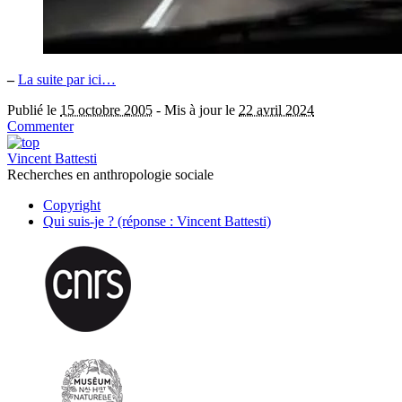
–
La suite par ici…
Publié le
15 octobre 2005
-
Mis à jour le
22 avril 2024
Commenter
Vincent Battesti
Recherches en anthropologie sociale
Copyright
Qui suis-je ? (réponse : Vincent Battesti)