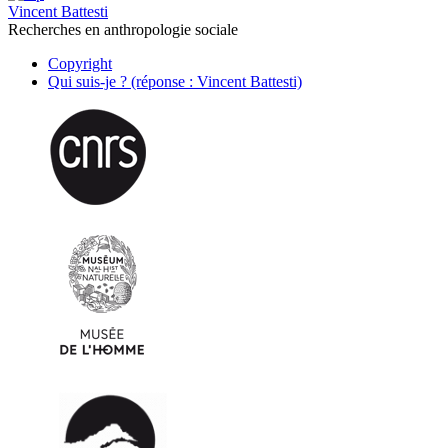
Vincent Battesti
Recherches en anthropologie sociale
Copyright
Qui suis-je ? (réponse : Vincent Battesti)