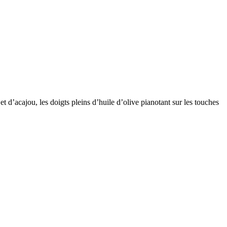
t d’acajou, les doigts pleins d’huile d’olive pianotant sur les touches