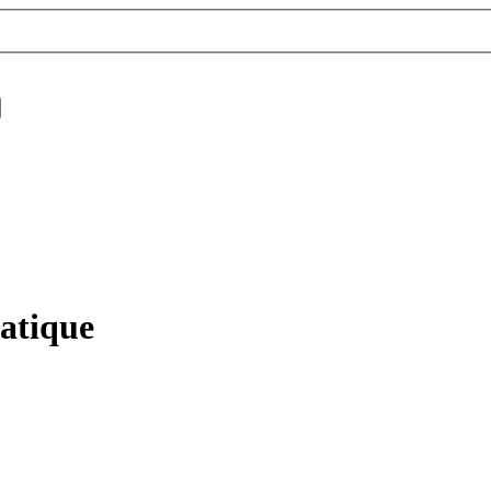
atique