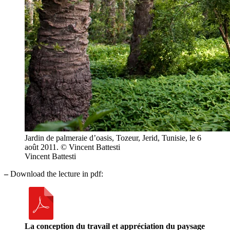
Jardin de palmeraie d’oasis, Tozeur, Jerid, Tunisie, le 6
août 2011. © Vincent Battesti
Vincent Battesti
–
Download the lecture in pdf:
La conception du travail et appréciation du paysage