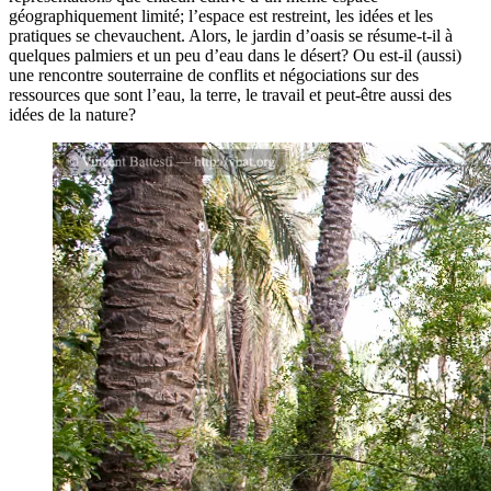
géographiquement limité; l’espace est restreint, les idées et les
pratiques se chevauchent. Alors, le jardin d’oasis se résume-t-il à
quelques palmiers et un peu d’eau dans le désert? Ou est-il (aussi)
une rencontre souterraine de conflits et négociations sur des
ressources que sont l’eau, la terre, le travail et peut-être aussi des
idées de la nature?