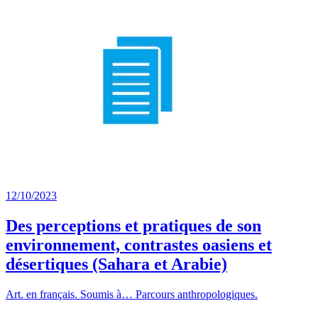
12/10/2023
Des perceptions et pratiques de son
environnement, contrastes oasiens et
désertiques (Sahara et Arabie)
Art. en français. Soumis à… Parcours anthropologiques.