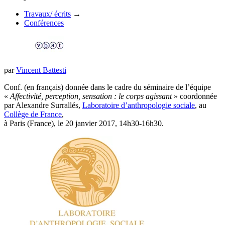
Travaux/ écrits
→
Conférences
par
Vincent Battesti
Conf. (en français) donnée dans le cadre du séminaire de l’équipe
«
Affectivité, perception, sensation : le corps agissant
» coordonnée
par Alexandre Surrallés,
Laboratoire d’anthropologie sociale
, au
Collège de France
,
à Paris (France), le 20 janvier 2017, 14h30-16h30.