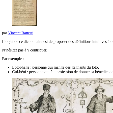
par
Vincent Battesti
L’objet de ce dictionnaire est de proposer des définitions intuitives à 
N’hésitez pas à y contribuer.
Par exemple :
Lotophage : personne qui mange des gagnants du loto,
Cul-béni : personne qui fait profession de donner sa bénédictio