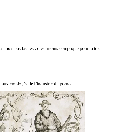
des mots pas faciles : c’est moins compliqué pour la tête.
n aux employés de l’industrie du porno.