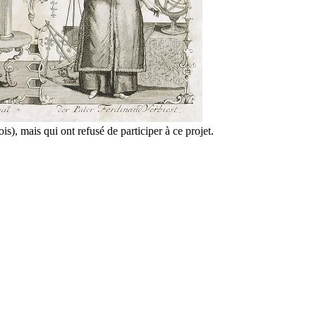
is), mais qui ont refusé de participer à ce projet.