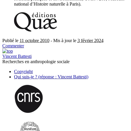
national d’Histoire naturelle à Paris).
Publié le
11 octobre 2010
-
Mis à jour le
3 février 2024
Commenter
Vincent Battesti
Recherches en anthropologie sociale
Copyright
Qui suis-je ? (réponse : Vincent Battesti)