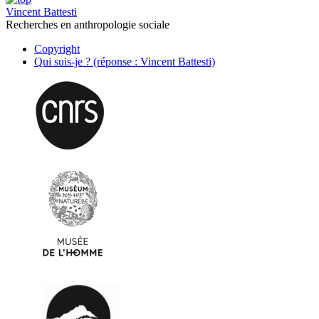
Vincent Battesti
Recherches en anthropologie sociale
Copyright
Qui suis-je ? (réponse : Vincent Battesti)