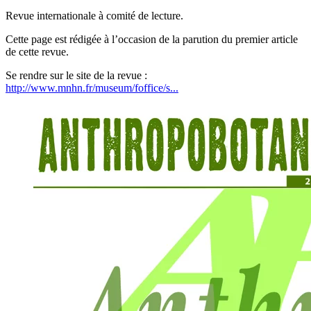
Revue internationale à comité de lecture.
Cette page est rédigée à l’occasion de la parution du premier article
de cette revue.
Se rendre sur le site de la revue :
http://www.mnhn.fr/museum/foffice/s...