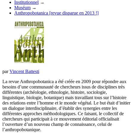
Institutionnel
→
Muséum
→
Anthropobotanica [revue disparue en 2013 !]
par
Vincent Battesti
La revue Anthropobotanica a été créée en 2009 pour répondre aux
besoins d’une communauté de chercheurs issus de disciplines très
différentes (archéologie, ethnologie, histoire, sociologie,
linguistique, biologie, botanique) mais travaillant tous sur l’histoire
des relations entre l’homme et le monde végétal. Le but était d’initier
un dialogue interdisciplinaire, d’établir des synergies entre les
différentes approches méthodologiques. Ce faisant, le collectif de
chercheurs qui participait à ce mouvement éditorial officialisait
l’ouverture d’un nouveau champ de connaissance, celui de
l’anthropobotanique.