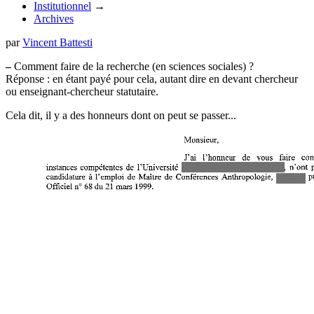
Institutionnel
→
Archives
par
Vincent Battesti
–
Comment faire de la recherche (en sciences sociales) ?
Réponse : en étant payé pour cela, autant dire en devant chercheur
ou enseignant-chercheur statutaire.
Cela dit, il y a des honneurs dont on peut se passer...