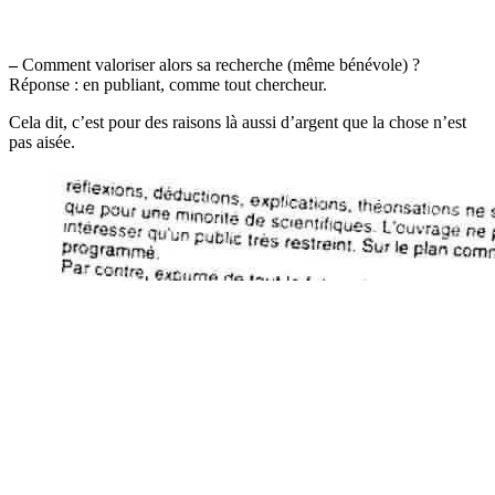
–
Comment valoriser alors sa recherche (même bénévole) ?
Réponse : en publiant, comme tout chercheur.
Cela dit, c’est pour des raisons là aussi d’argent que la chose n’est
pas aisée.