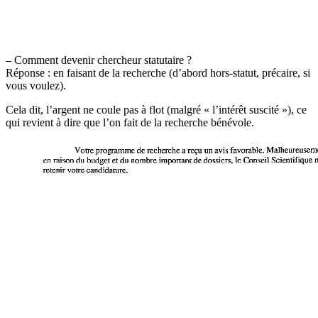
–
Comment devenir chercheur statutaire ?
Réponse : en faisant de la recherche (d’abord hors-statut, précaire, si
vous voulez).
Cela dit, l’argent ne coule pas à flot (malgré « l’intérêt suscité »), ce
qui revient à dire que l’on fait de la recherche bénévole.