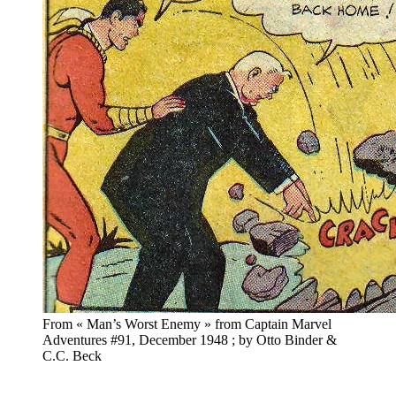
From « Man’s Worst Enemy » from Captain Marvel
Adventures #91, December 1948 ; by Otto Binder &
C.C. Beck