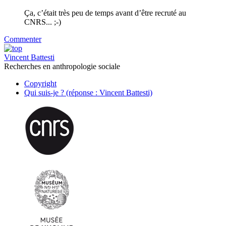
Ça, c’était très peu de temps avant d’être recruté au
CNRS... ;-)
Commenter
Vincent Battesti
Recherches en anthropologie sociale
Copyright
Qui suis-je ? (réponse : Vincent Battesti)